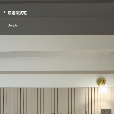
浪漫法式宅
Details