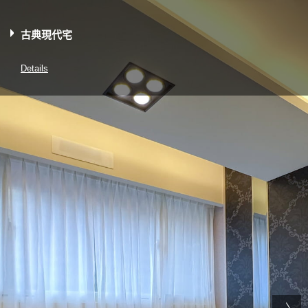
古典現代宅
Details