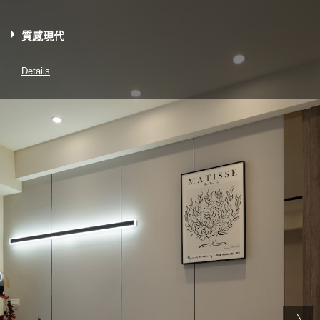
質感現代
Details