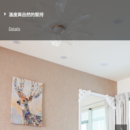
溫度與自然的堅持
Details