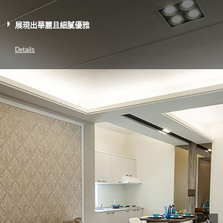
展現出華麗且細膩優雅
Details