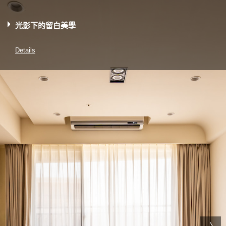
光影下的留白美學
Details