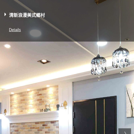
清新浪漫美式鄉村
Details